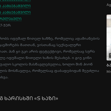
ა კამბეგაშვილი
ა კამბეგაშვილი
სრულებული
27-ჯერ
ობს იდუმალ წითელ ხაზზე, რომელიც ადამიანების
კავშირებს მათთან, ვისთანაც სექსუალური
ათ. ჰან ჯი უკი არის დეტექტივი, რომელსაც სურს
ე იდუმალი წითელი ხაზის შესახებ. ი გიუ ჯინი
უალო სკოლის მასწავლებელია, ხოლო შინ ჰიონ
ლის მოსწავლეა, რომელსაც დაბადებიდან შეუძლია
ხვა.
 ხარისხში «S ხაზი»