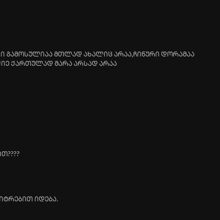
ლი გამოსულიაა მთლად ახალიც არაა,ჩინური დორამაა
ეძიე ქართულად მარა არსად არაა
თ????
იტრებით იდება.