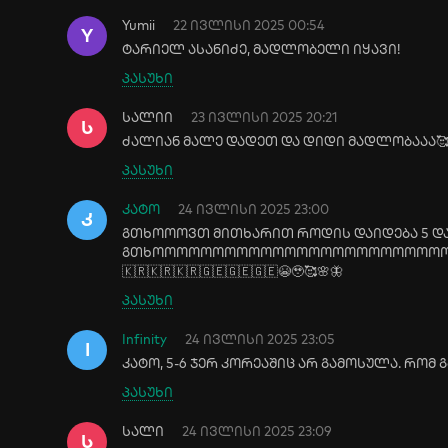
Yumii
22 ივლისი 2025 00:54
Y
ტარიელ ასანიძე, მადლობელი იყავი!
პასუხი
სალიი
23 ივლისი 2025 20:21
Ს
ძალიან მალე დადეთ და დიდი მადლობააა
პასუხი
კატო
24 ივლისი 2025 23:00
Კ
გთხოოოვთ მითხარით როდის დაიდება 5 და
გთხოოოოოოოოოოოოოოოოოოოოოოოოო
🇰🇷🇰🇷🇰🇷🇬🇪🇬🇪🇬🇪😭🥹🥰🌸🦋
პასუხი
Infinity
24 ივლისი 2025 23:05
I
კატო, 5-6 ჯერ კორეაშიც არ გამოსულა. რომ 
პასუხი
სალი
24 ივლისი 2025 23:09
Ს