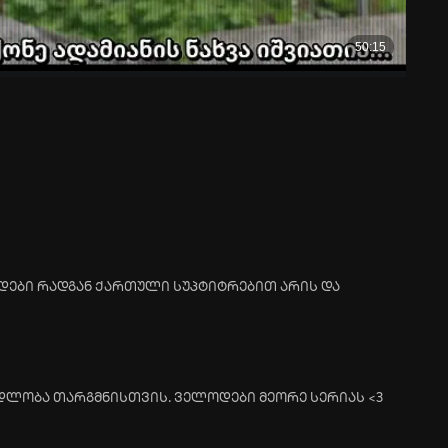
ოდები რადგან ქართული სუპტიტრებით არის და
ადლობა თარგმნისთვის. ველოდები მეორე სერიას <3